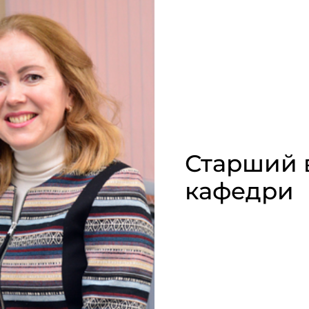
Старший 
кафедри