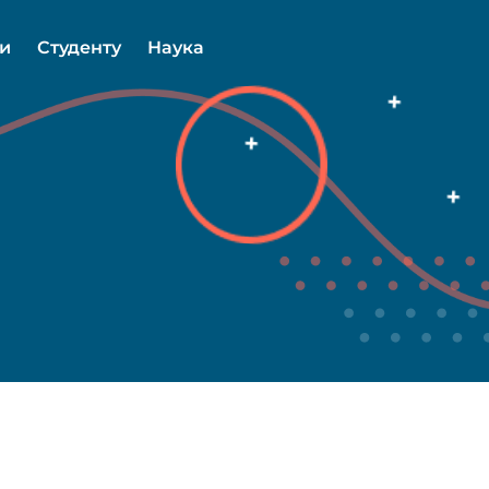
ми
Студенту
Наука