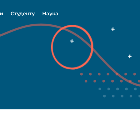
ми
Студенту
Наука