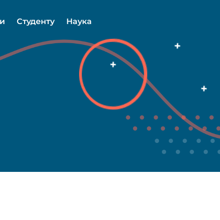
ми
Студенту
Наука