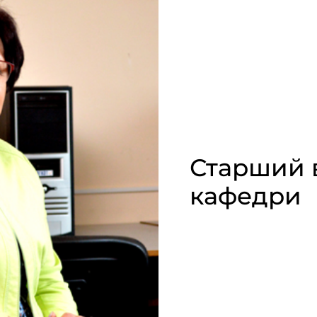
Старший 
кафедри