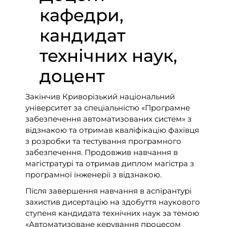
кафедри,
кандидат
технічних наук,
доцент
Закінчив Криворізький національний
університет за спеціальністю «Програмне
забезпечення автоматизованих систем» з
відзнакою та отримав кваліфікацію фахівця
з розробки та тестування програмного
забезпечення. Продовжив навчання в
магістратурі та отримав диплом магістра з
програмної інженерії з відзнакою.
Після завершення навчання в аспірантурі
захистив дисертацію на здобуття наукового
ступеня кандидата технічних наук за темою
«Автоматизоване керування процесом