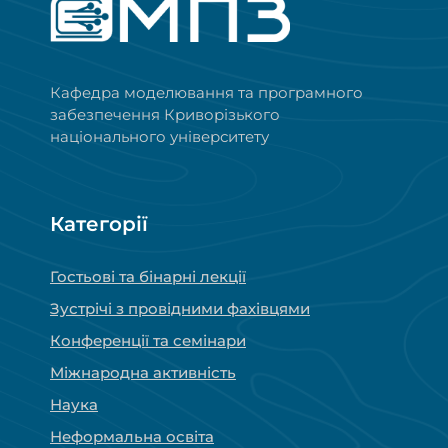
Кафедра моделювання та програмного
забезпечення Криворізького
національного університету
Категорії
Гостьові та бінарні лекції
Зустрічі з провідними фахівцями
Конференції та семінари
Міжнародна активність
Наука
Неформальна освіта