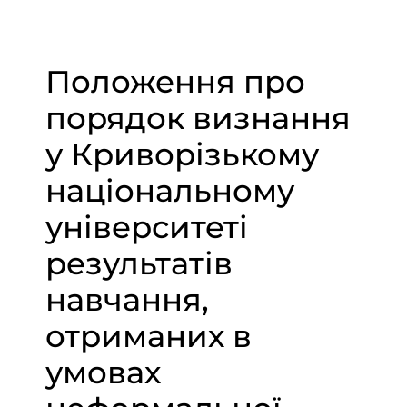
Положення про
порядок визнання
у Криворізькому
національному
університеті
результатів
навчання,
отриманих в
умовах