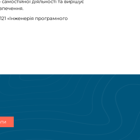
 самостійної діяльності та вирішує
езпечення.
 121 «Інженерія програмного