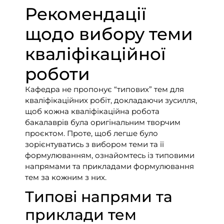
Рекомендації
щодо вибору теми
кваліфікаційної
роботи
Кафедра не пропонує “типових” тем для
кваліфікаційних робіт, докладаючи зусилля,
щоб кожна кваліфікаційна робота
бакалаврів була оригінальним творчим
проєктом. Проте, щоб легше було
зорієнтуватись з вибором теми та її
формулюванням, ознайомтесь із типовими
напрямами та прикладами формулювання
тем за кожним з них.
Типові напрями та
приклади тем