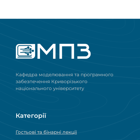
Кафедра моделювання та програмного
забезпечення Криворізького
національного університету
Категорії
Гостьові та бінарні лекції