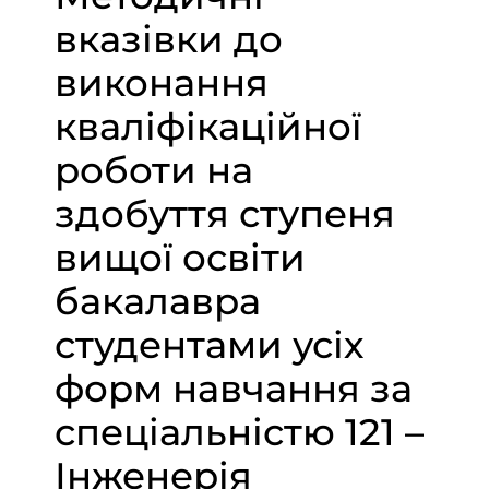
вказівки до
виконання
кваліфікаційної
роботи на
здобуття ступеня
вищої освіти
бакалавра
студентами усіх
форм навчання за
спеціальністю 121 –
Інженерія