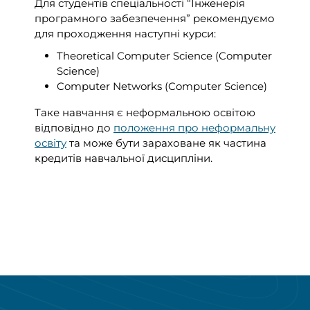
Для студентів спеціальності “Інженерія
програмного забезпечення” рекомендуємо
для проходження наступні курси:
Theoretical Computer Science (Computer
Science)
Computer Networks (Computer Science)
Таке навчання є неформальною освітою
відповідно до
положення про неформальну
освіту
та може бути зараховане як частина
кредитів навчальної дисципліни.