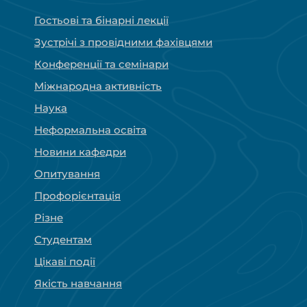
Гостьові та бінарні лекції
Зустрічі з провідними фахівцями
Конференції та семінари
Міжнародна активність
Наука
Неформальна освіта
Новини кафедри
Опитування
Профорієнтація
Різне
Студентам
Цікаві події
Якість навчання