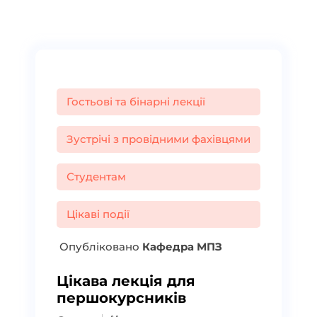
Гостьові та бінарні лекції
Зустрічі з провідними фахівцями
Студентам
Цікаві події
Опубліковано
Кафедра МПЗ
Цікава лекція для
першокурсників