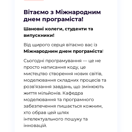
Вітаємо з Міжнародним
днем програміста!
Шановні колеги, студенти та
випускники!
Від щирого серця вітаємо вас із
Міжнародним днем програміста
!
Сьогодні програмування — це не
просто написання коду, це
мистецтво створення нових світів,
моделювання складних процесів та
розв’язання завдань, що змінюють
життя мільйонів. Кафедра
моделювання та програмного
забезпечення пишається кожним,
хто обрав цей шлях
інтелектуального пошуку та
інновацій.